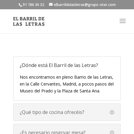
91 186 36 32
elbarrildelasletras@grupo-oter.com
¿Dónde está El Barril de las Letras?
Nos encontramos en pleno Barrio de las Letras,
en la Calle Cervantes, Madrid, a pocos pasos del
Museo del Prado y la Plaza de Santa Ana.
¿Qué tipo de cocina ofrecéis?
¿Es necesario reservar mesa?