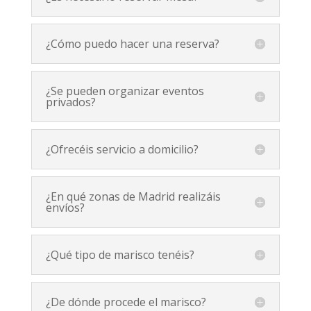
¿Cómo puedo hacer una reserva?
¿Se pueden organizar eventos
privados?
¿Ofrecéis servicio a domicilio?
¿En qué zonas de Madrid realizáis
envíos?
¿Qué tipo de marisco tenéis?
¿De dónde procede el marisco?